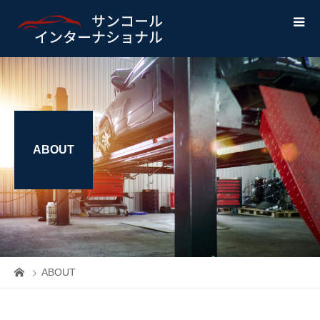
ABOUT
ABOUT