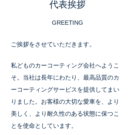
代表挨拶
GREETING
ご挨拶をさせていただきます。
私どものカーコーティング会社へようこ
そ。当社は長年にわたり、最高品質のカ
ーコーティングサービスを提供してまい
りました。お客様の大切な愛車を、より
美しく、より耐久性のある状態に保つこ
とを使命としています。