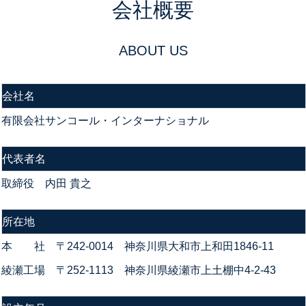
会社概要
ABOUT US
会社名
有限会社サンコール・インターナショナル
代表者名
取締役 内田 貴之
所在地
本 社 〒242-0014 神奈川県大和市上和田1846-11
綾瀬工場 〒252-1113 神奈川県綾瀬市上土棚中4-2-43