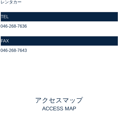
レンタカー
TEL
046-268-7636
FAX
046-268-7643
アクセスマップ
ACCESS MAP