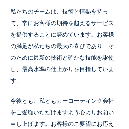
私たちのチームは、技術と情熱を持っ
て、常にお客様の期待を超えるサービス
を提供することに努めています。お客様
の満足が私たちの最大の喜びであり、そ
のために最新の技術と確かな技能を駆使
し、最高水準の仕上がりを目指していま
す。
今後とも、私どもカーコーティング会社
をご愛顧いただけますよう心よりお願い
申し上げます。お客様のご要望にお応え