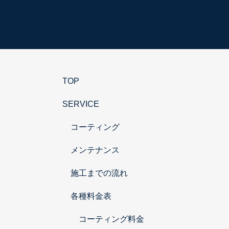
定休日 / なし
TOP
SERVICE
コーティング
メンテナンス
施工までの流れ
各種料金表
コーティング料金