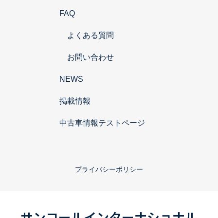
FAQ
よくある質問
お問い合わせ
NEWS
掲載情報
中古車情報テストページ
プライバシーポリシー
サンコールインターナショナル