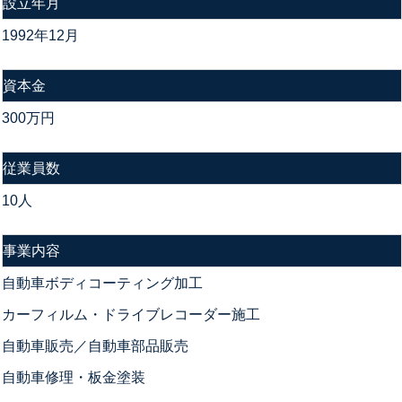
設立年月
1992年12月
資本金
300万円
従業員数
10人
事業内容
自動車ボディコーティング加工
カーフィルム・ドライブレコーダー施工
自動車販売／自動車部品販売
自動車修理・板金塗装