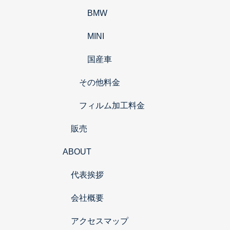
BMW
MINI
国産車
その他料金
フィルム加工料金
販売
ABOUT
代表挨拶
会社概要
アクセスマップ