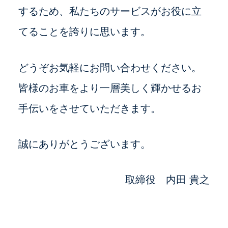
するため、私たちのサービスがお役に立
てることを誇りに思います。
どうぞお気軽にお問い合わせください。
皆様のお車をより一層美しく輝かせるお
手伝いをさせていただきます。
誠にありがとうございます。
取締役 内田 貴之